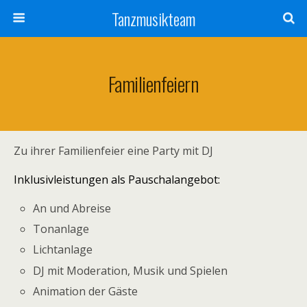
Tanzmusikteam
Familienfeiern
Zu ihrer Familienfeier eine Party mit DJ
Inklusivleistungen als Pauschalangebot:
An und Abreise
Tonanlage
Lichtanlage
DJ mit Moderation, Musik und Spielen
Animation der Gäste