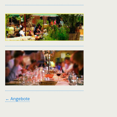
← Angebote