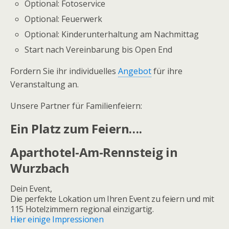
Optional: Fotoservice
Optional: Feuerwerk
Optional: Kinderunterhaltung am Nachmittag
Start nach Vereinbarung bis Open End
Fordern Sie ihr individuelles
Angebot
für ihre
Veranstaltung an.
Unsere Partner für Familienfeiern:
Ein Platz zum Feiern….
Aparthotel-Am-Rennsteig in
Wurzbach
Dein Event,
Die perfekte Lokation um Ihren Event zu feiern und mit
115 Hotelzimmern regional einzigartig.
Hier einige Impressionen