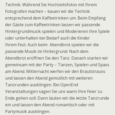
Technik. Während Sie Hochzeitsfotos mit Ihrem
Fotografen machen – bauen wir die Technik
entsprechend dem Kaffeetrinken um. Beim Empfang
der Gäste zum Kaffeetrinken lassen wir passende
Hintergrundmusik spielen und Moderieren Ihre Spiele
oder unterhalten bei Bedarf auch die Kinder
Ihrem Fest. Auch beim Abendbrot spielen wir die
passende Musik im Hintergrund. Nach dem
Abendbrot eröffnen Sie den Tanz. Danach starten wir
gemeinsam mit der Party – Tanzen, Spielen und Spass
am Abend. Mitternacht werfen wir den Brautstrauss
und lassen den Abend gemütlich mit weiteren
Tanzrunden ausklingen. Bei OpenEnd
Veranstaltungen sagen Sie uns wann Ihre Feier zu
Ende gehen soll. Dann läuten wir die letzte Tanzrunde
ein und lassen den Abend romantisch oder mit
Partymusik ausklingen.