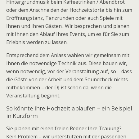
Hintergrundmusik beim Kaffeetrinken / Abendbrot
oder dem Anschneiden der Hochzeitstorte bis hin zum
Eröffnungstanz, Tanzrunden oder auch Spiele mit
Ihnen und Ihren Gästen.. Wir besprechen und planen
mit Ihnen den Ablauf Ihres Events, um es für Sie zum
Erlebnis werden zu lassen.
Entsprechend dem Anlass wählen wir gemeinsam mit
Ihnen die notwendige Technik aus. Diese bauen wir,
wenn notwendig, vor der Veranstaltung auf, so – dass
die Gäste von der Arbeit und dem Soundcheck nichts
mitbekommen – der DJ ist schon da, wenn die
Veranstaltung beginnt.
So könnte Ihre Hochzeit ablaufen – ein Beispiel
in Kurzform
Sie planen mit einen freien Redner Ihre Trauung?
Kein Problem – wir unterstützen mit der passenden