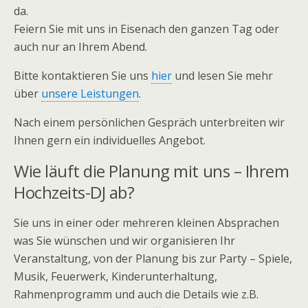
da.
Feiern Sie mit uns in Eisenach den ganzen Tag oder
auch nur an Ihrem Abend.
Bitte kontaktieren Sie uns
hier
und lesen Sie mehr
über
unsere Leistungen
.
Nach einem persönlichen Gespräch unterbreiten wir
Ihnen gern ein individuelles Angebot.
Wie läuft die Planung mit uns – Ihrem
Hochzeits-DJ ab?
Sie uns in einer oder mehreren kleinen Absprachen
was Sie wünschen und wir organisieren Ihr
Veranstaltung, von der Planung bis zur Party – Spiele,
Musik, Feuerwerk, Kinderunterhaltung,
Rahmenprogramm und auch die Details wie z.B.