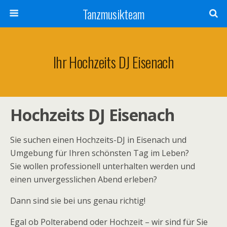
Tanzmusikteam
Ihr Hochzeits DJ Eisenach
Hochzeits DJ Eisenach
Sie suchen einen Hochzeits-DJ in Eisenach und
Umgebung für Ihren schönsten Tag im Leben?
Sie wollen professionell unterhalten werden und
einen unvergesslichen Abend erleben?
Dann sind sie bei uns genau richtig!
Egal ob Polterabend oder Hochzeit – wir sind für Sie