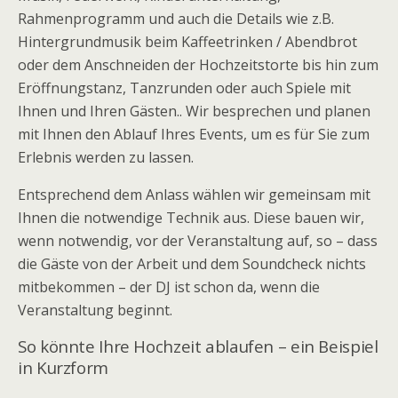
Rahmenprogramm und auch die Details wie z.B.
Hintergrundmusik beim Kaffeetrinken / Abendbrot
oder dem Anschneiden der Hochzeitstorte bis hin zum
Eröffnungstanz, Tanzrunden oder auch Spiele mit
Ihnen und Ihren Gästen.. Wir besprechen und planen
mit Ihnen den Ablauf Ihres Events, um es für Sie zum
Erlebnis werden zu lassen.
Entsprechend dem Anlass wählen wir gemeinsam mit
Ihnen die notwendige Technik aus. Diese bauen wir,
wenn notwendig, vor der Veranstaltung auf, so – dass
die Gäste von der Arbeit und dem Soundcheck nichts
mitbekommen – der DJ ist schon da, wenn die
Veranstaltung beginnt.
So könnte Ihre Hochzeit ablaufen – ein Beispiel
in Kurzform