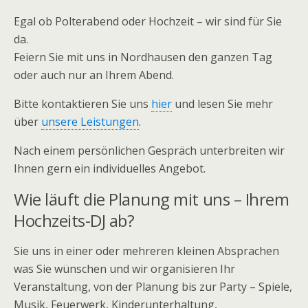
Egal ob Polterabend oder Hochzeit – wir sind für Sie
da.
Feiern Sie mit uns in Nordhausen den ganzen Tag
oder auch nur an Ihrem Abend.
Bitte kontaktieren Sie uns
hier
und lesen Sie mehr
über
unsere Leistungen
.
Nach einem persönlichen Gespräch unterbreiten wir
Ihnen gern ein individuelles Angebot.
Wie läuft die Planung mit uns – Ihrem
Hochzeits-DJ ab?
Sie uns in einer oder mehreren kleinen Absprachen
was Sie wünschen und wir organisieren Ihr
Veranstaltung, von der Planung bis zur Party – Spiele,
Musik, Feuerwerk, Kinderunterhaltung,