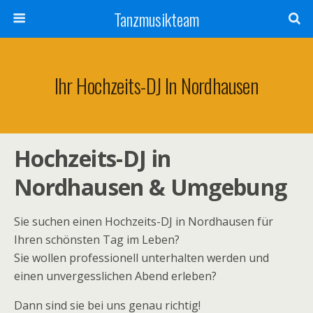
Tanzmusikteam
Ihr Hochzeits-DJ In Nordhausen
Hochzeits-DJ in
Nordhausen & Umgebung
Sie suchen einen Hochzeits-DJ in Nordhausen für
Ihren schönsten Tag im Leben?
Sie wollen professionell unterhalten werden und
einen unvergesslichen Abend erleben?
Dann sind sie bei uns genau richtig!