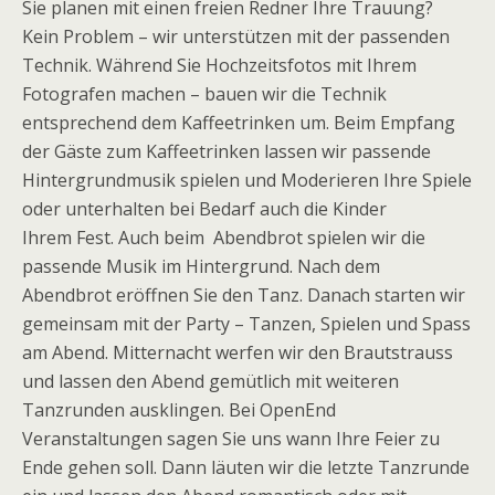
Sie planen mit einen freien Redner Ihre Trauung?
Kein Problem – wir unterstützen mit der passenden
Technik. Während Sie Hochzeitsfotos mit Ihrem
Fotografen machen – bauen wir die Technik
entsprechend dem Kaffeetrinken um. Beim Empfang
der Gäste zum Kaffeetrinken lassen wir passende
Hintergrundmusik spielen und Moderieren Ihre Spiele
oder unterhalten bei Bedarf auch die Kinder
Ihrem Fest. Auch beim Abendbrot spielen wir die
passende Musik im Hintergrund. Nach dem
Abendbrot eröffnen Sie den Tanz. Danach starten wir
gemeinsam mit der Party – Tanzen, Spielen und Spass
am Abend. Mitternacht werfen wir den Brautstrauss
und lassen den Abend gemütlich mit weiteren
Tanzrunden ausklingen. Bei OpenEnd
Veranstaltungen sagen Sie uns wann Ihre Feier zu
Ende gehen soll. Dann läuten wir die letzte Tanzrunde