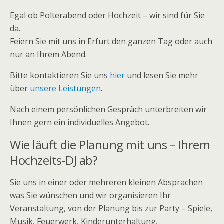
Egal ob Polterabend oder Hochzeit – wir sind für Sie
da.
Feiern Sie mit uns in Erfurt den ganzen Tag oder auch
nur an Ihrem Abend.
Bitte kontaktieren Sie uns
hier
und lesen Sie mehr
über
unsere Leistungen
.
Nach einem persönlichen Gespräch unterbreiten wir
Ihnen gern ein individuelles Angebot.
Wie läuft die Planung mit uns – Ihrem
Hochzeits-DJ ab?
Sie uns in einer oder mehreren kleinen Absprachen
was Sie wünschen und wir organisieren Ihr
Veranstaltung, von der Planung bis zur Party – Spiele,
Musik, Feuerwerk, Kinderunterhaltung,