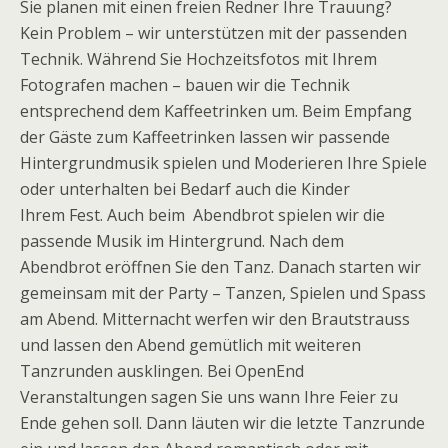
Sie planen mit einen freien Redner Ihre Trauung?
Kein Problem – wir unterstützen mit der passenden
Technik. Während Sie Hochzeitsfotos mit Ihrem
Fotografen machen – bauen wir die Technik
entsprechend dem Kaffeetrinken um. Beim Empfang
der Gäste zum Kaffeetrinken lassen wir passende
Hintergrundmusik spielen und Moderieren Ihre Spiele
oder unterhalten bei Bedarf auch die Kinder
Ihrem Fest. Auch beim Abendbrot spielen wir die
passende Musik im Hintergrund. Nach dem
Abendbrot eröffnen Sie den Tanz. Danach starten wir
gemeinsam mit der Party – Tanzen, Spielen und Spass
am Abend. Mitternacht werfen wir den Brautstrauss
und lassen den Abend gemütlich mit weiteren
Tanzrunden ausklingen. Bei OpenEnd
Veranstaltungen sagen Sie uns wann Ihre Feier zu
Ende gehen soll. Dann läuten wir die letzte Tanzrunde