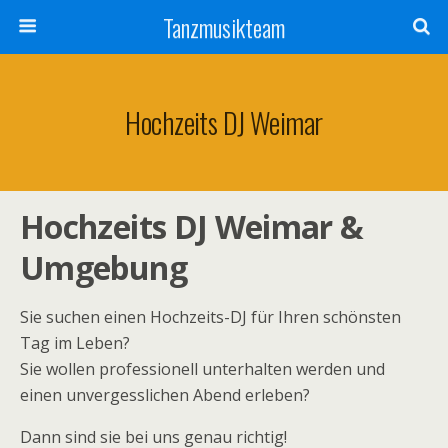
Tanzmusikteam
Hochzeits DJ Weimar
Hochzeits DJ Weimar &
Umgebung
Sie suchen einen Hochzeits-DJ für Ihren schönsten
Tag im Leben?
Sie wollen professionell unterhalten werden und
einen unvergesslichen Abend erleben?
Dann sind sie bei uns genau richtig!