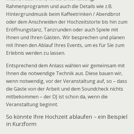
Rahmenprogramm und auch die Details wie z.B.
Hintergrundmusik beim Kaffeetrinken / Abendbrot
oder dem Anschneiden der Hochzeitstorte bis hin zum
Eröffnungstanz, Tanzrunden oder auch Spiele mit
Ihnen und Ihren Gästen.. Wir besprechen und planen
mit Ihnen den Ablauf Ihres Events, um es für Sie zum
Erlebnis werden zu lassen.
Entsprechend dem Anlass wählen wir gemeinsam mit
Ihnen die notwendige Technik aus. Diese bauen wir,
wenn notwendig, vor der Veranstaltung auf, so – dass
die Gäste von der Arbeit und dem Soundcheck nichts
mitbekommen – der DJ ist schon da, wenn die
Veranstaltung beginnt.
So könnte Ihre Hochzeit ablaufen – ein Beispiel
in Kurzform