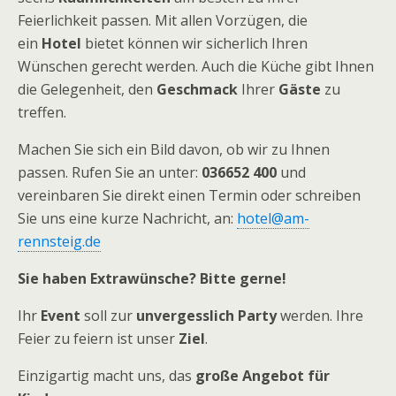
Feierlichkeit passen. Mit allen Vorzügen, die
ein
Hotel
bietet können wir sicherlich Ihren
Wünschen gerecht werden. Auch die Küche gibt Ihnen
die Gelegenheit, den
Geschmack
Ihrer
Gäste
zu
treffen.
Machen Sie sich ein Bild davon, ob wir zu Ihnen
passen. Rufen Sie an unter:
036652 400
und
vereinbaren Sie direkt einen Termin oder schreiben
Sie uns eine kurze Nachricht, an:
hotel@am-
rennsteig.de
Sie haben Extrawünsche? Bitte gerne!
Ihr
Event
soll zur
unvergesslich Party
werden. Ihre
Feier zu feiern ist unser
Ziel
.
Einzigartig macht uns, das
große Angebot für