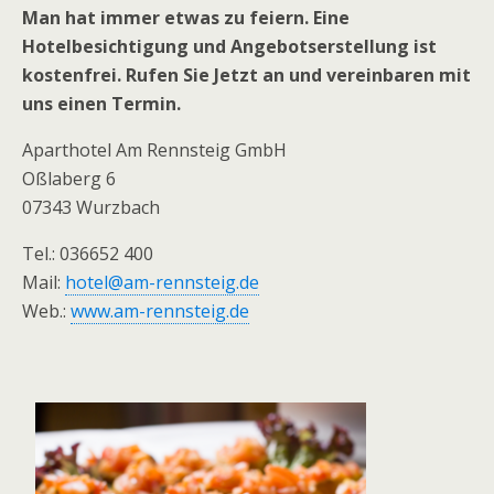
Man hat immer etwas zu feiern. Eine
Hotelbesichtigung und Angebotserstellung ist
kostenfrei. Rufen Sie Jetzt an und vereinbaren mit
uns einen Termin.
Aparthotel Am Rennsteig GmbH
Oßlaberg 6
07343 Wurzbach
Tel.: 036652 400
Mail:
hotel@am-rennsteig.de
Web.:
www.am-rennsteig.de