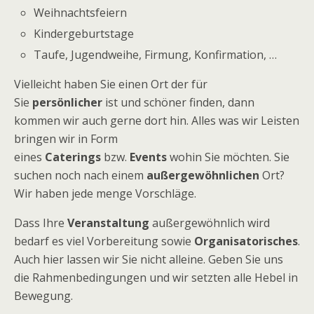
Weihnachtsfeiern
Kindergeburtstage
Taufe, Jugendweihe, Firmung, Konfirmation, …
Vielleicht haben Sie einen Ort der für
Sie
persönlicher
ist und schöner finden, dann
kommen wir auch gerne dort hin. Alles was wir Leisten
bringen wir in Form
eines
Caterings
bzw.
Events
wohin Sie möchten. Sie
suchen noch nach einem
außergewöhnlichen
Ort?
Wir haben jede menge Vorschläge.
Dass Ihre
Veranstaltung
außergewöhnlich wird
bedarf es viel Vorbereitung sowie
Organisatorisches
.
Auch hier lassen wir Sie nicht alleine. Geben Sie uns
die Rahmenbedingungen und wir setzten alle Hebel in
Bewegung.