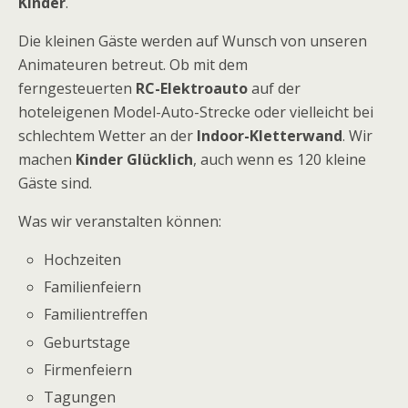
Kinder
.
Die kleinen Gäste werden auf Wunsch von unseren
Animateuren betreut. Ob mit dem
ferngesteuerten
RC-Elektroauto
auf der
hoteleigenen Model-Auto-Strecke oder vielleicht bei
schlechtem Wetter an der
Indoor-Kletterwand
. Wir
machen
Kinder Glücklich
, auch wenn es 120 kleine
Gäste sind.
Was wir veranstalten können:
Hochzeiten
Familienfeiern
Familientreffen
Geburtstage
Firmenfeiern
Tagungen