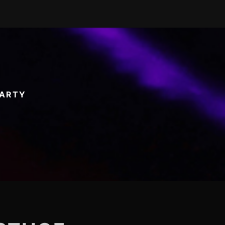
PARTY