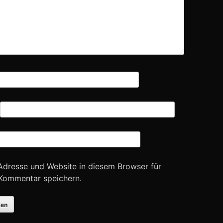
Adresse und Website in diesem Browser für
Kommentar speichern.