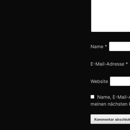
Name
*
E-Mail-Adresse
*
Website
Name, E-Mail-
meinen nächsten 