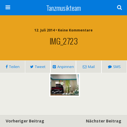
Tanzmusikteam
12. Juli 2014 • Keine Kommentare
IMG_2723
Teilen
Tweet
Anpinnen
Mail
SMS
Vorheriger Beitrag
Nächster Beitrag