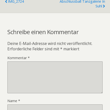
IMG_2724
Abschlussball Tanzgalerie In
Suhl
Schreibe einen Kommentar
Deine E-Mail-Adresse wird nicht veröffentlicht.
Erforderliche Felder sind mit
*
markiert
Kommentar
*
Name
*