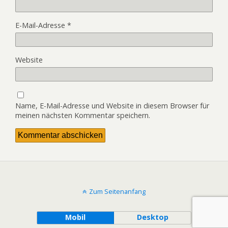
E-Mail-Adresse
*
Website
Name, E-Mail-Adresse und Website in diesem Browser für
meinen nächsten Kommentar speichern.
Zum Seitenanfang
Mobil
Desktop