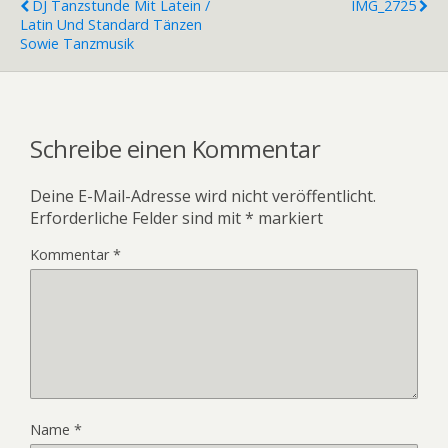
DJ Tanzstunde Mit Latein /
IMG_2725
Latin Und Standard Tänzen
Sowie Tanzmusik
Schreibe einen Kommentar
Deine E-Mail-Adresse wird nicht veröffentlicht.
Erforderliche Felder sind mit
*
markiert
Kommentar
*
Name
*