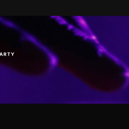
PARTY