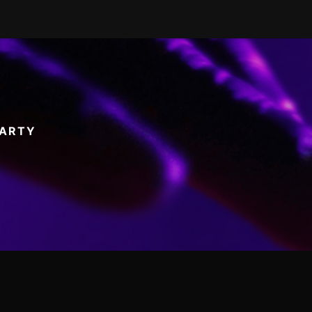
PARTY